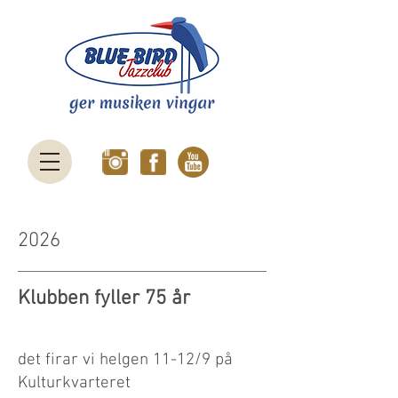
2026
Klubben fyller 75 år
det firar vi helgen 11-12/9 på
Kulturkvarteret