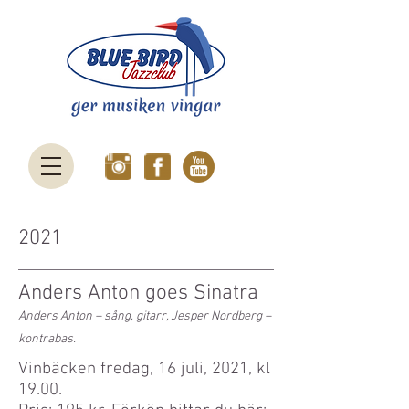
2021
Anders Anton goes Sinatra
Anders Anton – sång, gitarr, Jesper Nordberg –
kontrabas.
Vinbäcken fredag, 16 juli, 2021, kl
19.00.