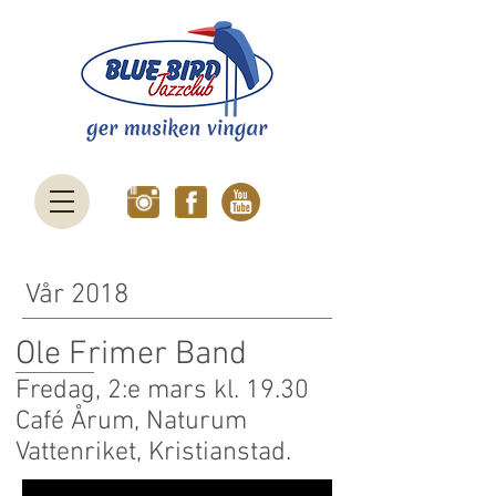
Vår 2018
Ole Frimer Band
Fredag, 2:e mars kl. 19.30
Café Årum, Naturum
Vattenriket, Kristianstad.