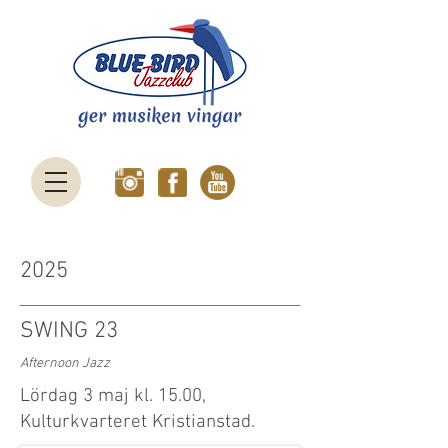
2025
SWING 23
Afternoon Jazz
Lördag 3 maj kl. 15.00,
Kulturkvarteret Kristianstad.